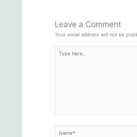
Leave a Comment
Your email address will not be publ
Type
here..
Name*