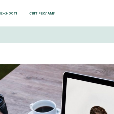
ЛЕЖНОСТІ
СВІТ РЕКЛАМИ